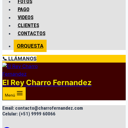
FOTOS
PAGO
VIDEOS
CLIENTES
CONTACTOS
ORQUESTA
📞 LLÁMANOS
El Rey Charro Fernandez
Menú
Email: contacto@charrofernandez.com
Celular: (+51) 9999 60066