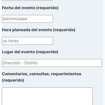
Fecha del evento (requerido)
Hora planeada del evento (requerido)
Lugar del evento (requerido)
Comentarios, consultas, requerimientos
(requerido)