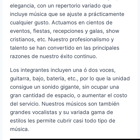
elegancia, con un repertorio variado que
incluye música que se ajuste a prácticamente
cualquier gusto. Actuamos en cientos de
eventos, fiestas, recepciones y galas, show
cristianos, etc. Nuestro profesionalismo y
talento se han convertido en las principales
razones de nuestro éxito continuo.
Los integrantes incluyen una ó dos voces,
guitarra, bajo, batería, etc., por lo que la unidad
consigue un sonido gigante, sin ocupar una
gran cantidad de espacio, o aumentar el costo
del servicio. Nuestros músicos son también
grandes vocalistas y su variada gama de
estilos les permite cubrir casi todo tipo de
música.