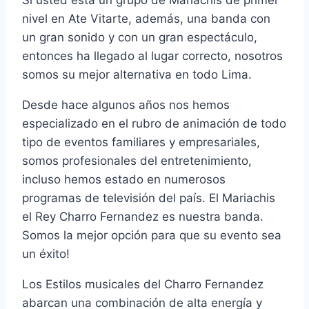
Si usted está un grupo de Mariachis de primer
nivel en Ate Vitarte, además, una banda con
un gran sonido y con un gran espectáculo,
entonces ha llegado al lugar correcto, nosotros
somos su mejor alternativa en todo Lima.
Desde hace algunos años nos hemos
especializado en el rubro de animación de todo
tipo de eventos familiares y empresariales,
somos profesionales del entretenimiento,
incluso hemos estado en numerosos
programas de televisión del país. El Mariachis
el Rey Charro Fernandez es nuestra banda.
Somos la mejor opción para que su evento sea
un éxito!
Los Estilos musicales del Charro Fernandez
abarcan una combinación de alta energía y