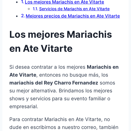
Los mejores Mariachis en Ate Vitarte
Servicios de Mariachis en Ate Vitarte
Mejores precios de Mariachis en Ate Vitarte
Los mejores Mariachis
en Ate Vitarte
Si desea contratar a los mejores
Mariachis en
Ate Vitarte
, entonces no busque más, los
mariachis del Rey Charro Fernandez
somos
su mejor alternativa. Brindamos los mejores
shows y servicios para su evento familiar o
empresarial.
Para contratar Mariachis en Ate Vitarte, no
dude en escribirnos a nuestro correo, también