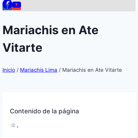
Mariachis en Ate
Vitarte
Inicio
/
Mariachis Lima
/
Mariachis en Ate Vitarte
Contenido de la página