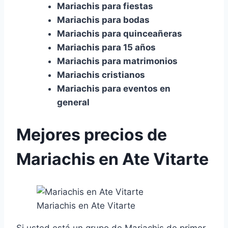
Mariachis para fiestas
Mariachis para bodas
Mariachis para quinceañeras
Mariachis para 15 años
Mariachis para matrimonios
Mariachis cristianos
Mariachis para eventos en
general
Mejores precios de
Mariachis en Ate Vitarte
Mariachis en Ate Vitarte