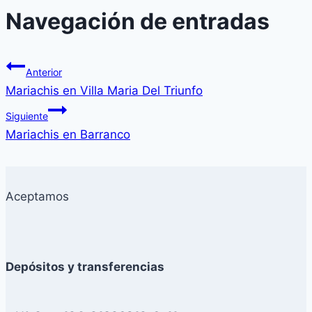
Navegación de entradas
Anterior
Mariachis en Villa Maria Del Triunfo
Siguiente
Mariachis en Barranco
Aceptamos
Depósitos y transferencias