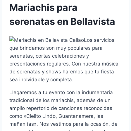
Mariachis para
serenatas en Bellavista
Los servicios
que brindamos son muy populares para
serenatas, cortas celebraciones y
presentaciones regulares. Con nuestra música
de serenatas y shows haremos que tu fiesta
sea inolvidable y completa.
Llegaremos a tu evento con la indumentaria
tradicional de los mariachis, además de un
amplio repertorio de canciones reconocidas
como «Cielito Lindo, Guantanamera, las
mañanitas». Nos vestimos para la ocasión, de