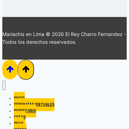
Mariachis en Lima © 2026 El Rey Charro Fernandez -
Todos los derechos reservados.
INICIO
SERENATAS VIRTUALES
REPERTORIO
FOTOS
PAGO