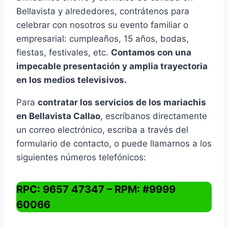
Bellavista y alrededores, contrátenos para
celebrar con nosotros su evento familiar o
empresarial: cumpleaños, 15 años, bodas,
fiestas, festivales, etc.
Contamos con una
impecable presentación y amplia trayectoria
en los medios televisivos.
Para
contratar los servicios de los mariachis
en Bellavista Callao
, escríbanos directamente
un correo electrónico, escriba a través del
formulario de contacto, o puede llamarnos a los
siguientes números telefónicos:
RPC: 9657 47347 – RPM: #9999
60066