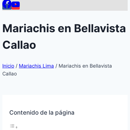
Mariachis en Bellavista
Callao
Inicio
/
Mariachis Lima
/
Mariachis en Bellavista
Callao
Contenido de la página