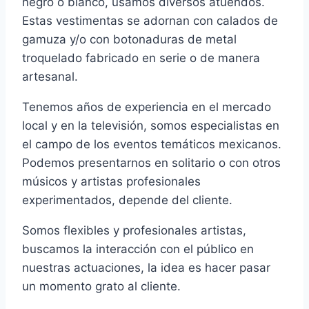
negro o blanco, usamos diversos atuendos.
Estas vestimentas se adornan con calados de
gamuza y/o con botonaduras de metal
troquelado fabricado en serie o de manera
artesanal.
Tenemos años de experiencia en el mercado
local y en la televisión, somos especialistas en
el campo de los eventos temáticos mexicanos.
Podemos presentarnos en solitario o con otros
músicos y artistas profesionales
experimentados, depende del cliente.
Somos flexibles y profesionales artistas,
buscamos la interacción con el público en
nuestras actuaciones, la idea es hacer pasar
un momento grato al cliente.