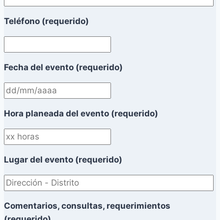
Teléfono (requerido)
Fecha del evento (requerido)
Hora planeada del evento (requerido)
Lugar del evento (requerido)
Comentarios, consultas, requerimientos
(requerido)