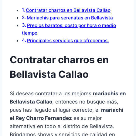
Contratar charros en Bellavista Callao
Mariachis para serenatas en Bellavista
Precios baratos: costo por hora o medio
tiempo
Principales servicios que ofrecemos:
Contratar charros en
Bellavista Callao
Si deseas contratar a los mejores
mariachis en
Bellavista Callao
, entonces no busque más,
pues has llegado al lugar correcto, el
mariachi
el Rey Charro Fernandez
es su mejor
alternativa en todo el distrito de Bellavista.
Brindamos shows y servicios de calidad en