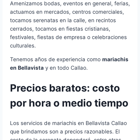
Amenizamos bodas, eventos en general, ferias,
actuamos en mercados, centros comerciales,
tocamos serenatas en la calle, en recintos
cerrados, tocamos en fiestas cristianas,
festivales, fiestas de empresa o celebraciones
culturales.
Tenemos años de experiencia como
mariachis
en Bellavista
y en todo Callao.
Precios baratos: costo
por hora o medio tiempo
Los servicios de mariachis en Bellavista Callao
que brindamos son a precios razonables. El
costo de la serenata dependerá, entre otras