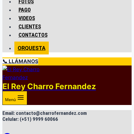
FOTOS
PAGO
VIDEOS
CLIENTES
CONTACTOS
ORQUESTA
📞 LLÁMANOS
El Rey Charro Fernandez
Menú
Email: contacto@charrofernandez.com
Celular: (+51) 9999 60066