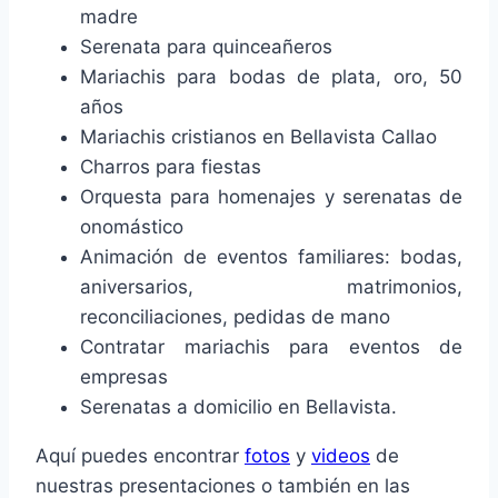
madre
Serenata para quinceañeros
Mariachis para bodas de plata, oro, 50
años
Mariachis cristianos en Bellavista Callao
Charros para fiestas
Orquesta para homenajes y serenatas de
onomástico
Animación de eventos familiares: bodas,
aniversarios, matrimonios,
reconciliaciones, pedidas de mano
Contratar mariachis para eventos de
empresas
Serenatas a domicilio en Bellavista.
Aquí puedes encontrar
fotos
y
videos
de
nuestras presentaciones o también en las