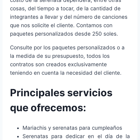
cosas, del tiempo a tocar, de la cantidad de
integrantes a llevar y del número de canciones
que nos solicite el cliente. Contamos con
paquetes personalizados desde 250 soles.
Consulte por los paquetes personalizados o a
la medida de su presupuesto, todos los
contratos son creados exclusivamente
teniendo en cuenta la necesidad del cliente.
Principales servicios
que ofrecemos:
Mariachis y serenatas para cumpleaños
Serenatas para dedicar en el día de la