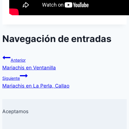
Navegación de entradas
Anterior
Mariachis en Ventanilla
Siguiente
Mariachis en La Perla, Callao
Aceptamos