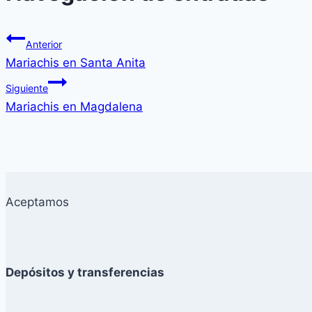
Anterior
Mariachis en Santa Anita
Siguiente
Mariachis en Magdalena
Aceptamos
Depósitos y transferencias