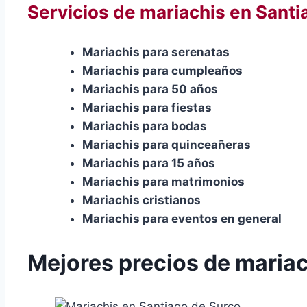
Servicios de mariachis en Santi
Mariachis para serenatas
Mariachis para cumpleaños
Mariachis para 50 años
Mariachis para fiestas
Mariachis para bodas
Mariachis para quinceañeras
Mariachis para 15 años
Mariachis para matrimonios
Mariachis cristianos
Mariachis para eventos en general
Mejores precios de mariac