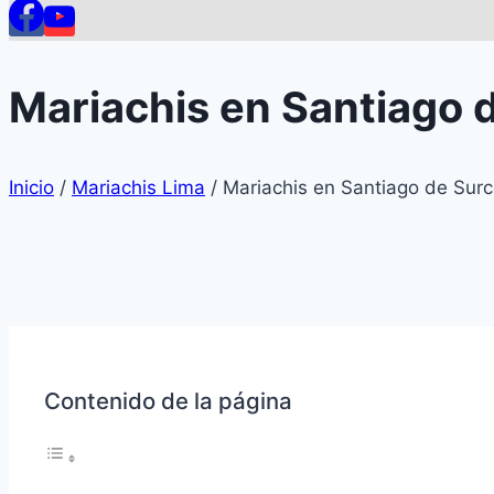
Mariachis en Santiago 
Inicio
/
Mariachis Lima
/
Mariachis en Santiago de Sur
Contenido de la página