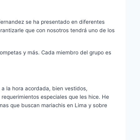
Fernandez se ha presentado en diferentes
rantizarle que con nosotros tendrá uno de los
, trompetas y más. Cada miembro del grupo es
 a la hora acordada, bien vestidos,
requerimientos especiales que les hice. He
onas que buscan mariachis en Lima y sobre