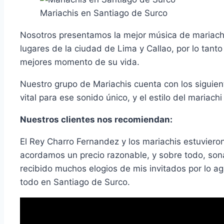
Mariachis en Santiago de Surco
Nosotros presentamos la mejor música de mariachi
lugares de la ciudad de Lima y Callao, por lo tan
mejores momento de su vida.
Nuestro grupo de Mariachis cuenta con los siguient
vital para ese sonido único, y el estilo del mariac
Nuestros clientes nos recomiendan:
El Rey Charro Fernandez y los mariachis estuvieron
acordamos un precio razonable, y sobre todo, son
recibido muchos elogios de mis invitados por lo 
todo en Santiago de Surco.