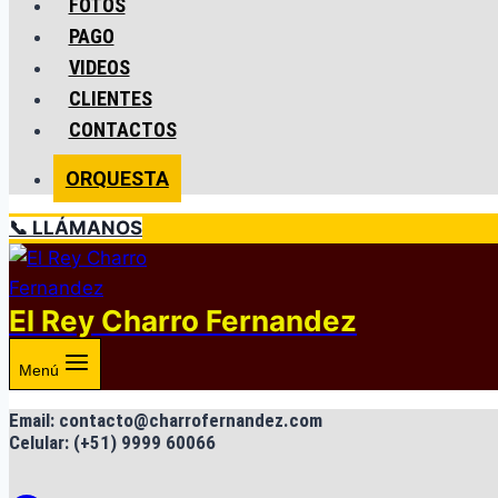
FOTOS
PAGO
VIDEOS
CLIENTES
CONTACTOS
ORQUESTA
📞 LLÁMANOS
El Rey Charro Fernandez
Menú
Email: contacto@charrofernandez.com
Celular: (+51) 9999 60066