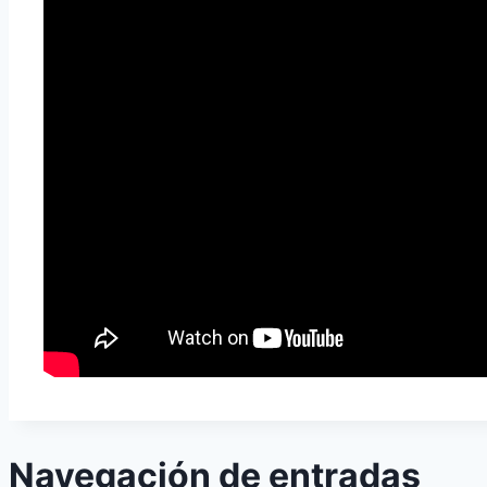
Navegación de entradas