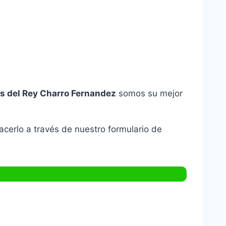
s del Rey Charro Fernandez
somos su mejor
cerlo a través de nuestro formulario de