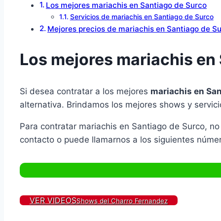
Los mejores mariachis en Santiago de Surco
Servicios de mariachis en Santiago de Surco
Mejores precios de mariachis en Santiago de S
Los mejores mariachis en
Si desea contratar a los mejores
mariachis en San
alternativa. Brindamos los mejores shows y servici
Para contratar mariachis en Santiago de Surco, no
contacto o puede llamarnos a los siguientes númer
VER VIDEOS
Shows del Charro Fernandez