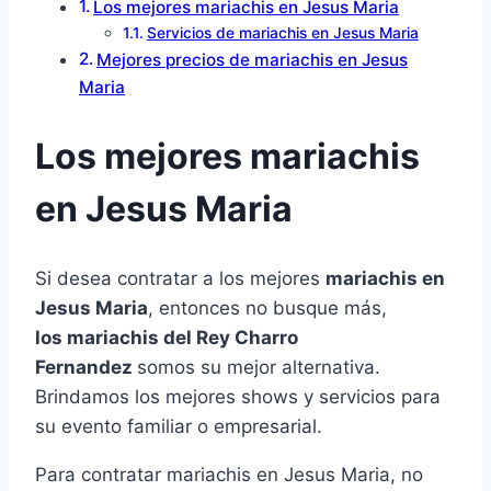
Los mejores mariachis en Jesus Maria
Servicios de mariachis en Jesus Maria
Mejores precios de mariachis en Jesus
Maria
Los mejores mariachis
en Jesus Maria
Si desea contratar a los mejores
mariachis en
Jesus Maria
, entonces no busque más,
los mariachis del Rey Charro
Fernandez
somos su mejor alternativa.
Brindamos los mejores shows y servicios para
su evento familiar o empresarial.
Para contratar mariachis en Jesus Maria, no