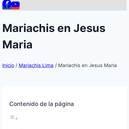
Mariachis en Jesus
Maria
Inicio
/
Mariachis Lima
/
Mariachis en Jesus Maria
Contenido de la página