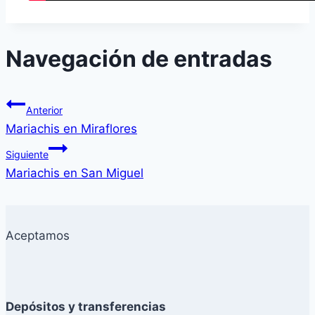
Navegación de entradas
Anterior
Mariachis en Miraflores
Siguiente
Mariachis en San Miguel
Aceptamos
Depósitos y transferencias