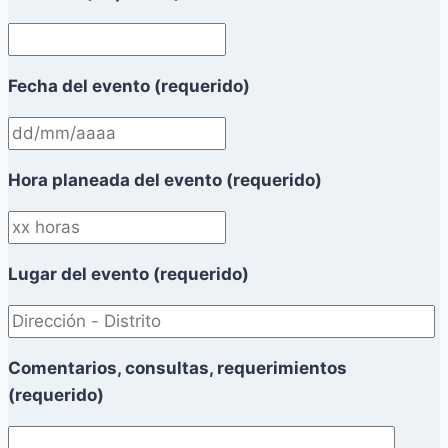
Fecha del evento (requerido)
Hora planeada del evento (requerido)
Lugar del evento (requerido)
Comentarios, consultas, requerimientos
(requerido)