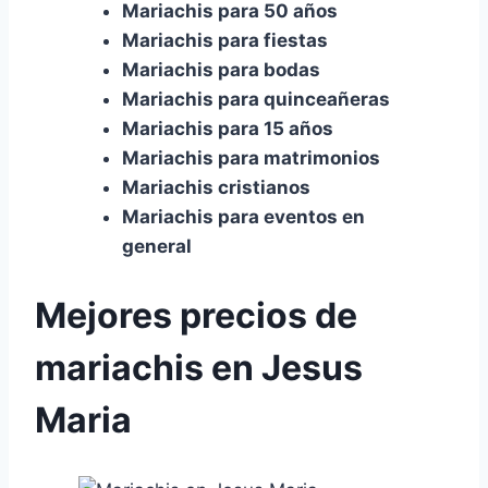
Mariachis para 50 años
Mariachis para fiestas
Mariachis para bodas
Mariachis para quinceañeras
Mariachis para 15 años
Mariachis para matrimonios
Mariachis cristianos
Mariachis para eventos en
general
Mejores precios de
mariachis en Jesus
Maria