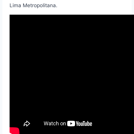
Lima Metropolitana.