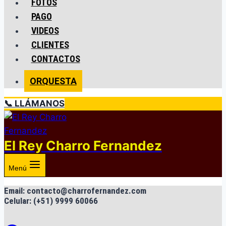
FOTOS
PAGO
VIDEOS
CLIENTES
CONTACTOS
ORQUESTA
📞 LLÁMANOS
El Rey Charro Fernandez
Menú
Email: contacto@charrofernandez.com
Celular: (+51) 9999 60066