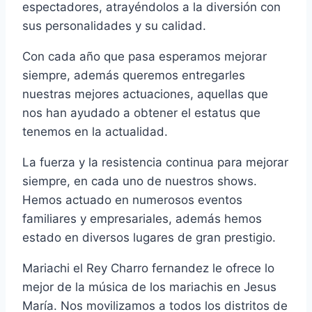
espectadores, atrayéndolos a la diversión con
sus personalidades y su calidad.
Con cada año que pasa esperamos mejorar
siempre, además queremos entregarles
nuestras mejores actuaciones, aquellas que
nos han ayudado a obtener el estatus que
tenemos en la actualidad.
La fuerza y la resistencia continua para mejorar
siempre, en cada uno de nuestros shows.
Hemos actuado en numerosos eventos
familiares y empresariales, además hemos
estado en diversos lugares de gran prestigio.
Mariachi el Rey Charro fernandez le ofrece lo
mejor de la música de los mariachis en Jesus
María. Nos movilizamos a todos los distritos de