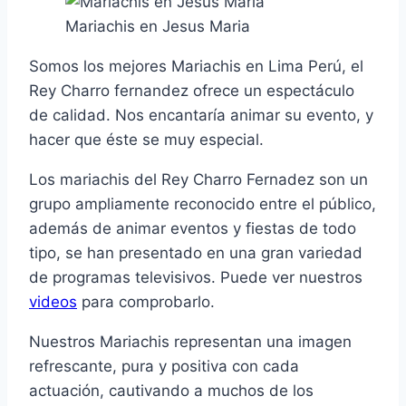
Mariachis en Jesus Maria
Somos los mejores Mariachis en Lima Perú, el
Rey Charro fernandez ofrece un espectáculo
de calidad. Nos encantaría animar su evento, y
hacer que éste se muy especial.
Los mariachis del Rey Charro Fernadez son un
grupo ampliamente reconocido entre el público,
además de animar eventos y fiestas de todo
tipo, se han presentado en una gran variedad
de programas televisivos. Puede ver nuestros
videos
para comprobarlo.
Nuestros Mariachis representan una imagen
refrescante, pura y positiva con cada
actuación, cautivando a muchos de los