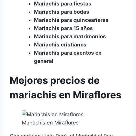
Mariachis para fiestas
Mariachis para bodas
Mariachis para quinceañeras
Mariachis para 15 años
Mariachis para matrimonios
Mariachis cristianos
Mariachis para eventos en
general
Mejores precios de
mariachis en Miraflores
Mariachis en Miraflores