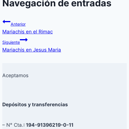
Navegación de entradas
Anterior
Mariachis en el Rimac
Siguiente
Mariachis en Jesus Maria
Aceptamos
Depósitos y transferencias
– N° Cta.
: 194-91396219-0-11