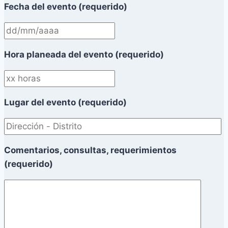
Fecha del evento (requerido)
Hora planeada del evento (requerido)
Lugar del evento (requerido)
Comentarios, consultas, requerimientos
(requerido)