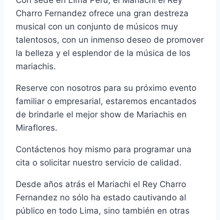
Con sede en Lima Perú, el Mariachi el Rey
Charro Fernandez ofrece una gran destreza
musical con un conjunto de músicos muy
talentosos, con un inmenso deseo de promover
la belleza y el esplendor de la música de los
mariachis.
Reserve con nosotros para su próximo evento
familiar o empresarial, estaremos encantados
de brindarle el mejor show de Mariachis en
Miraflores.
Contáctenos hoy mismo para programar una
cita o solicitar nuestro servicio de calidad.
Desde años atrás el Mariachi el Rey Charro
Fernandez no sólo ha estado cautivando al
público en todo Lima, sino también en otras