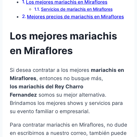
Los mejores mariachis en Miraflores
Servicios de mariachis en Miraflores
Mejores precios de mariachis en Miraflores
Los mejores mariachis
en Miraflores
Si desea contratar a los mejores
mariachis en
Miraflores
, entonces no busque más,
los mariachis del Rey Charro
Fernandez
somos su mejor alternativa.
Brindamos los mejores shows y servicios para
su evento familiar o empresarial.
Para contratar mariachis en Miraflores, no dude
en escribirnos a nuestro correo, también puede