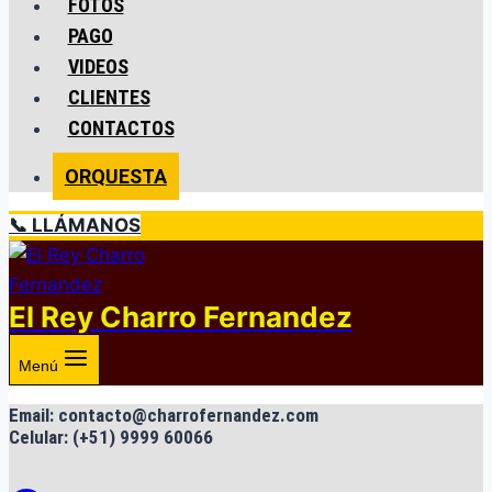
FOTOS
PAGO
VIDEOS
CLIENTES
CONTACTOS
ORQUESTA
📞 LLÁMANOS
El Rey Charro Fernandez
Menú
Email: contacto@charrofernandez.com
Celular: (+51) 9999 60066