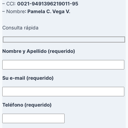
– CCI:
0021-9491396219011-95
– Nombre
: Pamela C. Vega V.
Consulta rápida
Nombre y Apellido (requerido)
Su e-mail (requerido)
Teléfono (requerido)