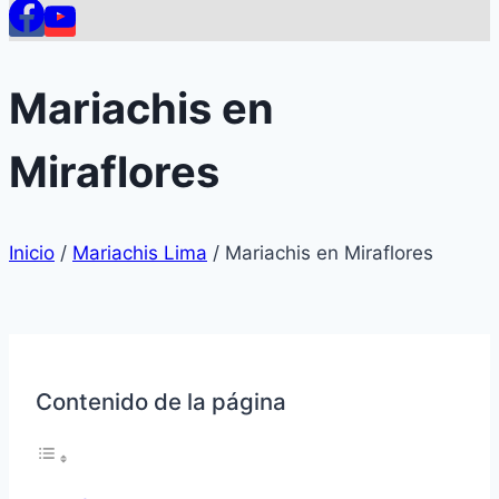
Mariachis en
Miraflores
Inicio
/
Mariachis Lima
/
Mariachis en Miraflores
Contenido de la página