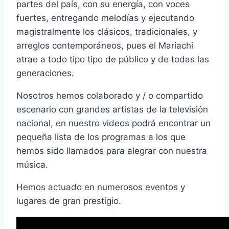
partes del país, con su energía, con voces
fuertes, entregando melodías y ejecutando
magistralmente los clásicos, tradicionales, y
arreglos contemporáneos, pues el Mariachi
atrae a todo tipo tipo de público y de todas las
generaciones.
Nosotros hemos colaborado y / o compartido
escenario con grandes artistas de la televisión
nacional, en nuestro videos podrá encontrar un
pequeña lista de los programas a los que
hemos sido llamados para alegrar con nuestra
música.
Hemos actuado en numerosos eventos y
lugares de gran prestigio.